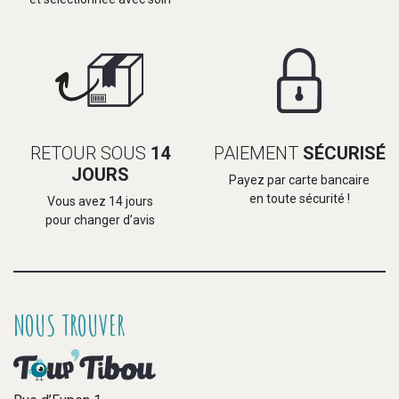
RETOUR SOUS
14
PAIEMENT
SÉCURISÉ
JOURS
Payez par carte bancaire
en toute sécurité !
Vous avez 14 jours
pour changer d’avis
NOUS TROUVER