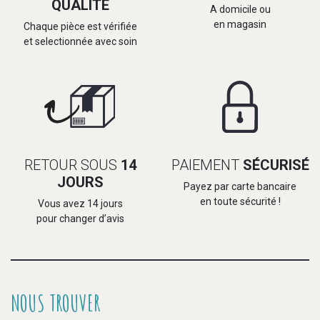
QUALITÉ
A domicile ou
en magasin
Chaque pièce est vérifiée
et selectionnée avec soin
RETOUR SOUS
14
PAIEMENT
SÉCURISÉ
JOURS
Payez par carte bancaire
en toute sécurité !
Vous avez 14 jours
pour changer d’avis
NOUS TROUVER