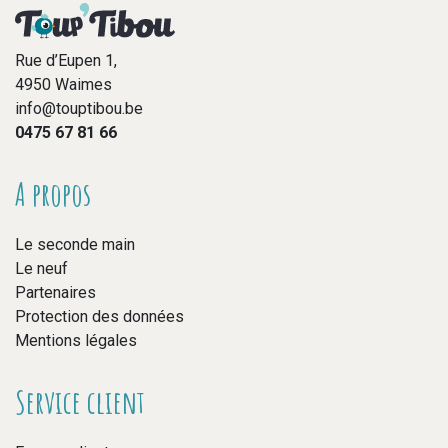
Rue d’Eupen 1,
4950 Waimes
info@touptibou.be
0475 67 81 66
A propos
Le seconde main
Le neuf
Partenaires
Protection des données
Mentions légales
Service client