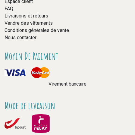
Espace client
FAQ
Livraisons et retours
Vendre des vêtements
Conditions générales de vente
Nous contacter
Moyen De Paiement
Virement bancaire
Mode de livraison