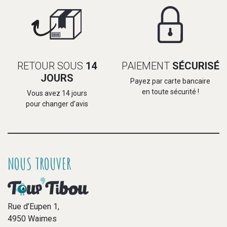
RETOUR SOUS
14
PAIEMENT
SÉCURISÉ
JOURS
Payez par carte bancaire
en toute sécurité !
Vous avez 14 jours
pour changer d’avis
NOUS TROUVER
Rue d’Eupen 1,
4950 Waimes