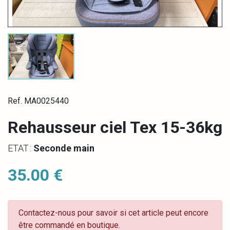
Ref. MA0025440
Rehausseur ciel Tex 15-36kg
ETAT :
Seconde main
35.00 €
Contactez-nous pour savoir si cet article peut encore
être commandé en boutique.