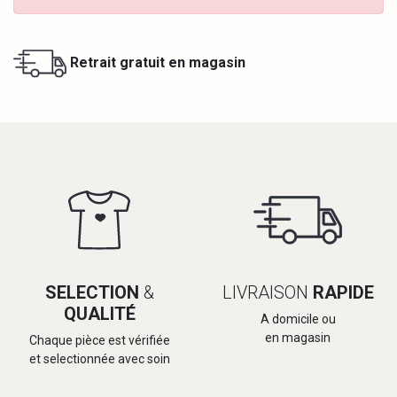
Retrait gratuit en magasin
SELECTION
&
LIVRAISON
RAPIDE
QUALITÉ
A domicile ou
en magasin
Chaque pièce est vérifiée
et selectionnée avec soin