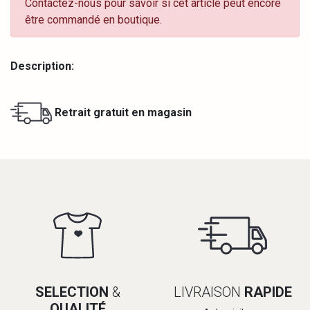
Contactez-nous pour savoir si cet article peut encore
être commandé en boutique.
Description:
Retrait gratuit en magasin
SELECTION
&
LIVRAISON
RAPIDE
QUALITÉ