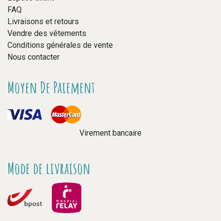
FAQ
Livraisons et retours
Vendre des vêtements
Conditions générales de vente
Nous contacter
Moyen De Paiement
Virement bancaire
Mode de livraison