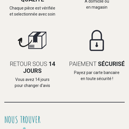
A domicile ou
en magasin
Chaque pièce est vérifiée
et selectionnée avec soin
RETOUR SOUS
14
PAIEMENT
SÉCURISÉ
JOURS
Payez par carte bancaire
en toute sécurité !
Vous avez 14 jours
pour changer d’avis
NOUS TROUVER