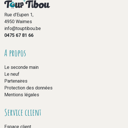
Rue d’Eupen 1,
4950 Waimes
info@touptibou.be
0475 67 81 66
A propos
Le seconde main
Le neuf
Partenaires
Protection des données
Mentions légales
Service client
Espace client