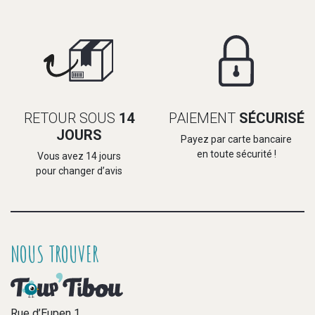
RETOUR SOUS
14
PAIEMENT
SÉCURISÉ
JOURS
Payez par carte bancaire
en toute sécurité !
Vous avez 14 jours
pour changer d’avis
NOUS TROUVER
Rue d’Eupen 1,