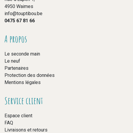
4950 Waimes
info@touptibou.be
0475 67 81 66
A propos
Le seconde main
Le neuf
Partenaires
Protection des données
Mentions légales
Service client
Espace client
FAQ
Livraisons et retours