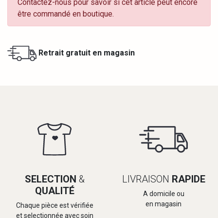
Contactez-nous pour savoir si cet article peut encore
être commandé en boutique.
Retrait gratuit en magasin
SELECTION
&
LIVRAISON
RAPIDE
QUALITÉ
A domicile ou
en magasin
Chaque pièce est vérifiée
et selectionnée avec soin