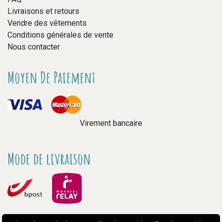
Livraisons et retours
Vendre des vêtements
Conditions générales de vente
Nous contacter
Moyen De Paiement
Virement bancaire
Mode de livraison