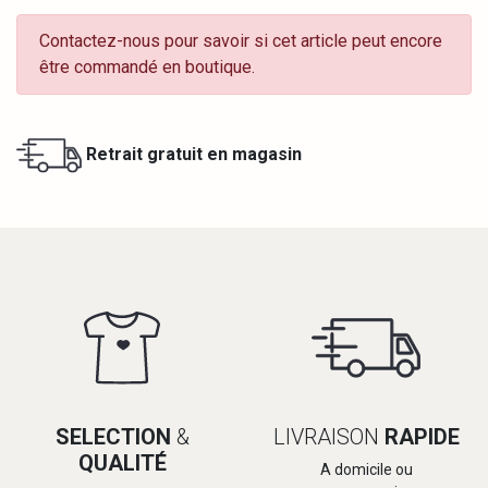
Contactez-nous pour savoir si cet article peut encore
être commandé en boutique.
Retrait gratuit en magasin
SELECTION
&
LIVRAISON
RAPIDE
QUALITÉ
A domicile ou