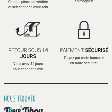
en magasin
Chaque pièce est vérifiée
et selectionnée avec soin
RETOUR SOUS
14
PAIEMENT
SÉCURISÉ
JOURS
Payez par carte bancaire
en toute sécurité !
Vous avez 14 jours
pour changer d’avis
NOUS TROUVER