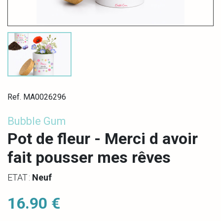
Ref. MA0026296
Bubble Gum
Pot de fleur - Merci d avoir
fait pousser mes rêves
ETAT :
Neuf
16.90 €