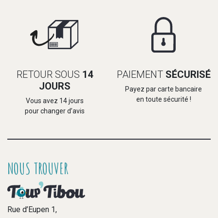
RETOUR SOUS
14
PAIEMENT
SÉCURISÉ
JOURS
Payez par carte bancaire
en toute sécurité !
Vous avez 14 jours
pour changer d’avis
NOUS TROUVER
Rue d’Eupen 1,