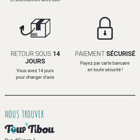
RETOUR SOUS
14
PAIEMENT
SÉCURISÉ
JOURS
Payez par carte bancaire
en toute sécurité !
Vous avez 14 jours
pour changer d’avis
NOUS TROUVER