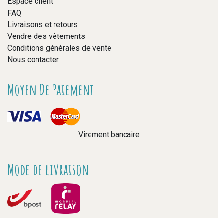
Espace client
FAQ
Livraisons et retours
Vendre des vêtements
Conditions générales de vente
Nous contacter
Moyen De Paiement
Virement bancaire
Mode de livraison