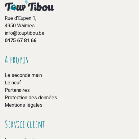
Rue d’Eupen 1,
4950 Waimes
info@touptibou.be
0475 67 81 66
A propos
Le seconde main
Le neuf
Partenaires
Protection des données
Mentions légales
Service client