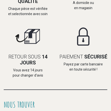
QUALITÉ
A domicile ou
en magasin
Chaque pièce est vérifiée
et selectionnée avec soin
RETOUR SOUS
14
PAIEMENT
SÉCURISÉ
JOURS
Payez par carte bancaire
en toute sécurité !
Vous avez 14 jours
pour changer d’avis
NOUS TROUVER