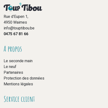
Rue d’Eupen 1,
4950 Waimes
info@touptibou.be
0475 67 81 66
A propos
Le seconde main
Le neuf
Partenaires
Protection des données
Mentions légales
Service client