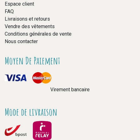
Espace client
FAQ
Livraisons et retours
Vendre des vêtements
Conditions générales de vente
Nous contacter
Moyen De Paiement
Virement bancaire
Mode de livraison