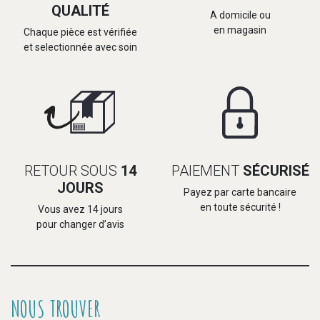
QUALITÉ
A domicile ou
en magasin
Chaque pièce est vérifiée
et selectionnée avec soin
RETOUR SOUS
14
PAIEMENT
SÉCURISÉ
JOURS
Payez par carte bancaire
en toute sécurité !
Vous avez 14 jours
pour changer d’avis
NOUS TROUVER