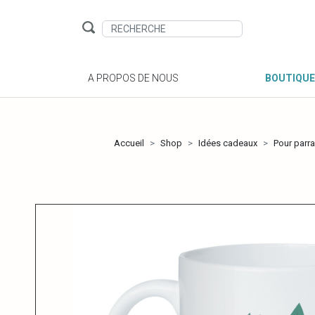
A PROPOS DE NOUS
BOUTIQUE
Accueil
Shop
Idées cadeaux
Pour parra