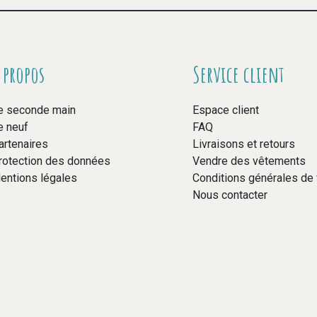
 propos
Service client
e seconde main
Espace client
e neuf
FAQ
artenaires
Livraisons et retours
rotection des données
Vendre des vêtements
entions légales
Conditions générales de
Nous contacter