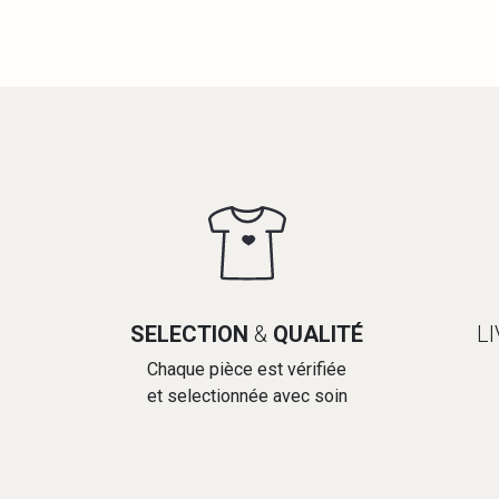
SELECTION
&
QUALITÉ
L
Chaque pièce est vérifiée
et selectionnée avec soin