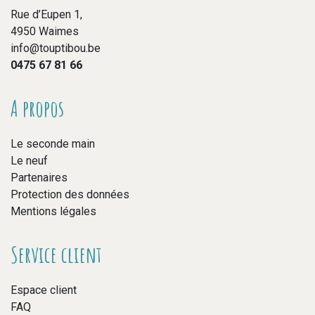
Rue d’Eupen 1,
4950 Waimes
info@touptibou.be
0475 67 81 66
A propos
Le seconde main
Le neuf
Partenaires
Protection des données
Mentions légales
Service client
Espace client
FAQ