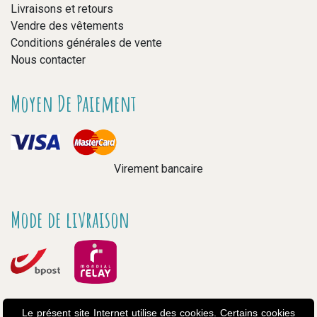
Livraisons et retours
Vendre des vêtements
Conditions générales de vente
Nous contacter
Moyen De Paiement
Virement bancaire
Mode de livraison
Le présent site Internet utilise des cookies. Certains cookies