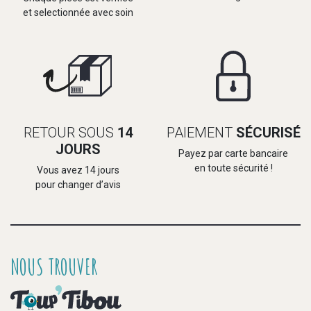
et selectionnée avec soin
RETOUR SOUS
14
PAIEMENT
SÉCURISÉ
JOURS
Payez par carte bancaire
en toute sécurité !
Vous avez 14 jours
pour changer d’avis
NOUS TROUVER