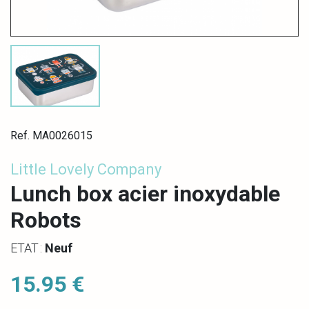
Ref. MA0026015
Little Lovely Company
Lunch box acier inoxydable
Robots
ETAT :
Neuf
15.95 €