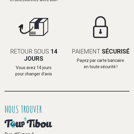
RETOUR SOUS
14
PAIEMENT
SÉCURISÉ
JOURS
Payez par carte bancaire
en toute sécurité !
Vous avez 14 jours
pour changer d’avis
NOUS TROUVER