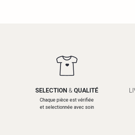
SELECTION
&
QUALITÉ
L
Chaque pièce est vérifiée
et selectionnée avec soin