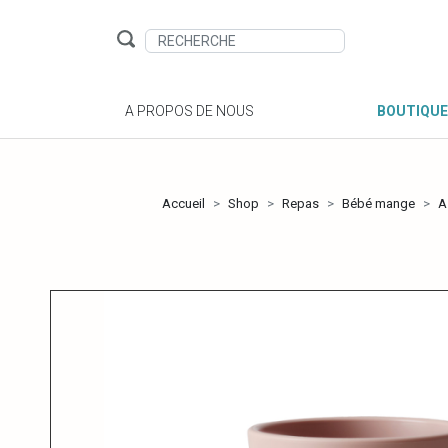
A PROPOS DE NOUS
BOUTIQUE
Accueil
Shop
Repas
Bébé mange
A