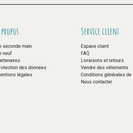
 propos
Service client
e seconde main
Espace client
e neuf
FAQ
artenaires
Livraisons et retours
rotection des données
Vendre des vêtements
entions légales
Conditions générales de
Nous contacter