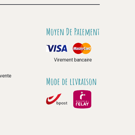
Moyen De Paiement
Virement bancaire
 vente
Mode de livraison