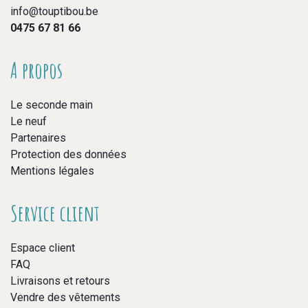
info@touptibou.be
0475 67 81 66
A propos
Le seconde main
Le neuf
Partenaires
Protection des données
Mentions légales
Service client
Espace client
FAQ
Livraisons et retours
Vendre des vêtements