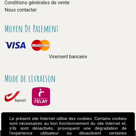
Conditions générales de vente
Nous contacter
Moyen De Paiement
Virement bancaire
Mode de livraison
Le présent site Internet utilise des cookies. Certains cookies
sont nécessaires au bon fonctionnement du site Internet et,
s'ils sont désactivés, provoquent une dégradation de
l'expérience utilisateur ou désactivent certaines