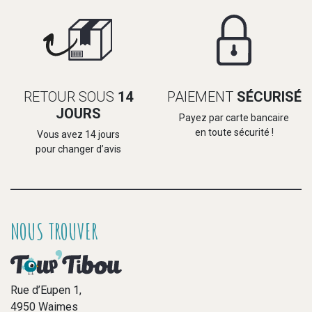
RETOUR SOUS
14
PAIEMENT
SÉCURISÉ
JOURS
Payez par carte bancaire
en toute sécurité !
Vous avez 14 jours
pour changer d’avis
NOUS TROUVER
Rue d’Eupen 1,
4950 Waimes