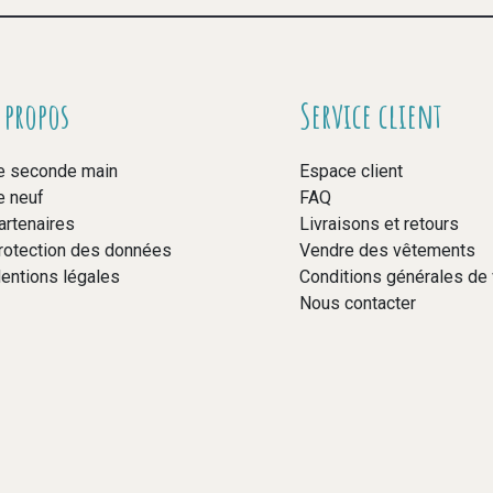
 propos
Service client
e seconde main
Espace client
e neuf
FAQ
artenaires
Livraisons et retours
rotection des données
Vendre des vêtements
entions légales
Conditions générales de
Nous contacter