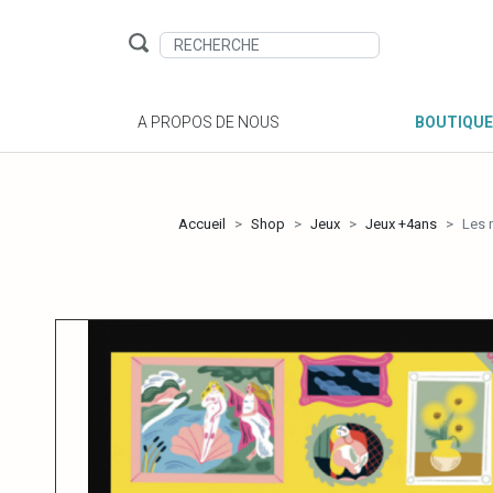
A PROPOS DE NOUS
BOUTIQUE
Accueil
Shop
Jeux
Jeux +4ans
Les 