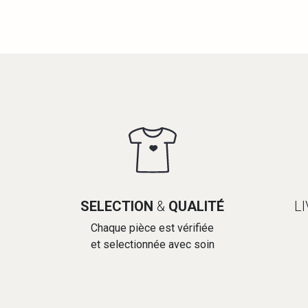
SELECTION
&
QUALITÉ
L
Chaque pièce est vérifiée
et selectionnée avec soin