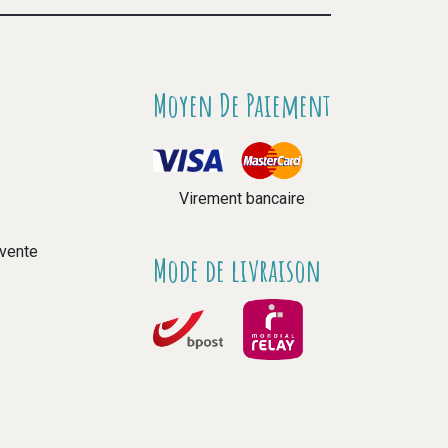
Moyen De Paiement
Virement bancaire
 vente
Mode de livraison