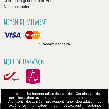
Conditions générales de vente
Nous contacter
Moyen De Paiement
Virement bancaire
Mode de livraison
Le présent site Internet utilise des cookies. Certains cookies
sont nécessaires au bon fonctionnement du site Internet et,
s'ils sont désactivés, provoquent une dégradation de
l'expérience utilisateur ou désactivent certaines