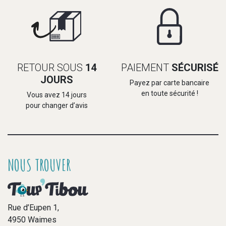
RETOUR SOUS
14
PAIEMENT
SÉCURISÉ
JOURS
Payez par carte bancaire
en toute sécurité !
Vous avez 14 jours
pour changer d’avis
NOUS TROUVER
Rue d’Eupen 1,
4950 Waimes