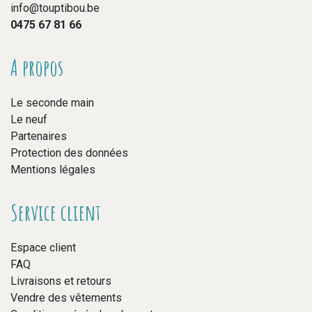
info@touptibou.be
0475 67 81 66
A propos
Le seconde main
Le neuf
Partenaires
Protection des données
Mentions légales
Service client
Espace client
FAQ
Livraisons et retours
Vendre des vêtements