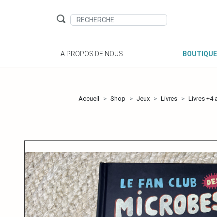
A PROPOS DE NOUS
BOUTIQUE
Accueil
Shop
Jeux
Livres
Livres +4 