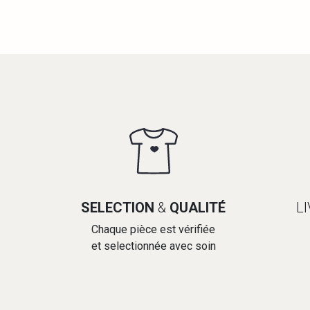
SELECTION
&
QUALITÉ
L
Chaque pièce est vérifiée
et selectionnée avec soin