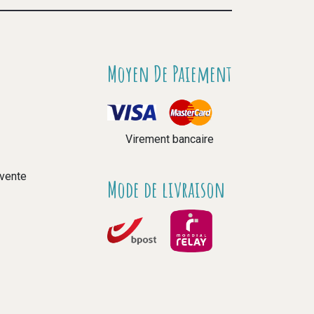
Moyen De Paiement
Virement bancaire
 vente
Mode de livraison