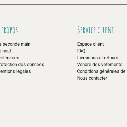
 propos
Service client
e seconde main
Espace client
e neuf
FAQ
artenaires
Livraisons et retours
rotection des données
Vendre des vêtements
entions légales
Conditions générales de
Nous contacter