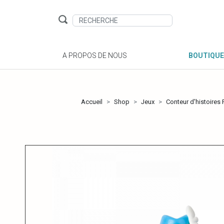
A PROPOS DE NOUS
BOUTIQUE
Accueil
Shop
Jeux
Conteur d'histoires