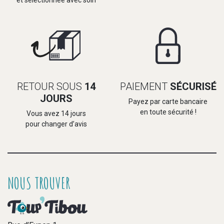
et selectionnée avec soin
RETOUR SOUS
14
PAIEMENT
SÉCURISÉ
JOURS
Payez par carte bancaire
en toute sécurité !
Vous avez 14 jours
pour changer d’avis
NOUS TROUVER