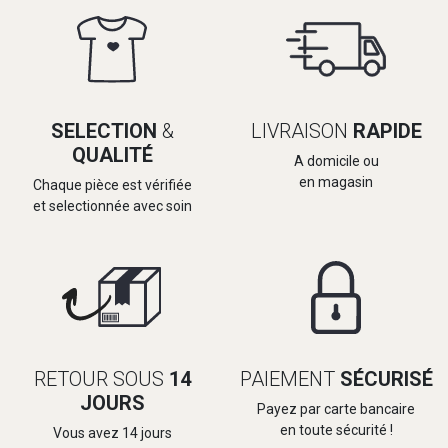
SELECTION
&
LIVRAISON
RAPIDE
QUALITÉ
A domicile ou
en magasin
Chaque pièce est vérifiée
et selectionnée avec soin
RETOUR SOUS
14
PAIEMENT
SÉCURISÉ
JOURS
Payez par carte bancaire
en toute sécurité !
Vous avez 14 jours