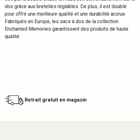
dos grâce aux bretelles réglables. De plus, il est doublé
pour offrir une meilleure qualité et une durabilité accrue.
Fabriqués en Europe, les sacs à dos de la collection
Enchanted Memories garantissent des produits de haute
qualité.
Retrait gratuit en magasin