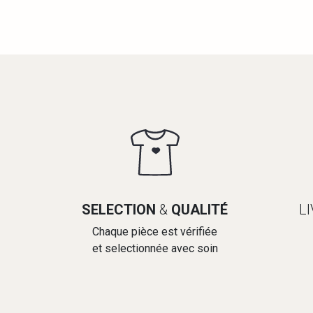
SELECTION
&
QUALITÉ
L
Chaque pièce est vérifiée
et selectionnée avec soin