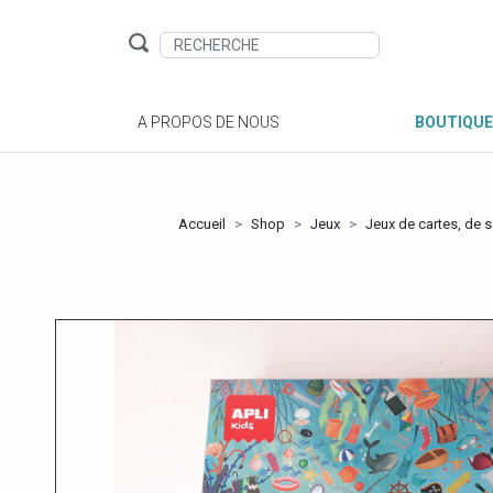
A PROPOS DE NOUS
BOUTIQUE
Accueil
Shop
Jeux
Jeux de cartes, de so