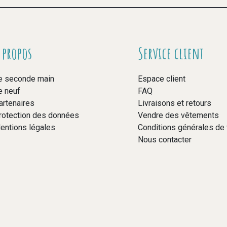
 propos
Service client
e seconde main
Espace client
e neuf
FAQ
artenaires
Livraisons et retours
rotection des données
Vendre des vêtements
entions légales
Conditions générales de
Nous contacter