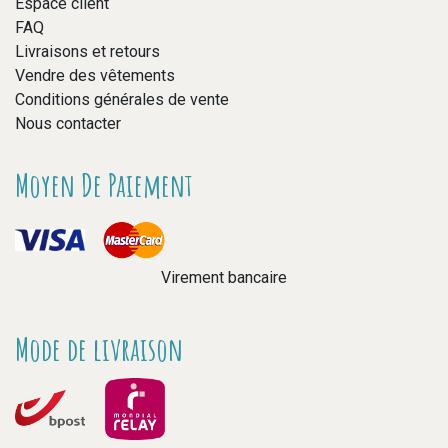
Espace client
FAQ
Livraisons et retours
Vendre des vêtements
Conditions générales de vente
Nous contacter
Moyen De Paiement
Virement bancaire
Mode de livraison