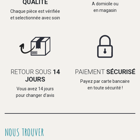
QUALITÉ
A domicile ou
en magasin
Chaque pièce est vérifiée
et selectionnée avec soin
RETOUR SOUS
14
PAIEMENT
SÉCURISÉ
JOURS
Payez par carte bancaire
en toute sécurité !
Vous avez 14 jours
pour changer d’avis
NOUS TROUVER