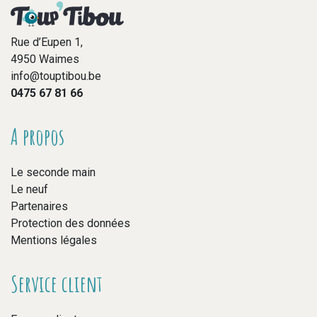
Rue d’Eupen 1,
4950 Waimes
info@touptibou.be
0475 67 81 66
A propos
Le seconde main
Le neuf
Partenaires
Protection des données
Mentions légales
Service client