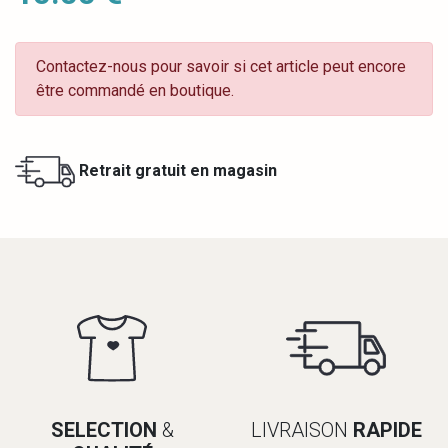
Contactez-nous pour savoir si cet article peut encore
être commandé en boutique.
Retrait gratuit en magasin
SELECTION
&
LIVRAISON
RAPIDE