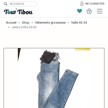
ME CONNECTER
0
Accueil
Shop
Vêtements grossesse
Taille XS 34
Jeans Sofia 26/32