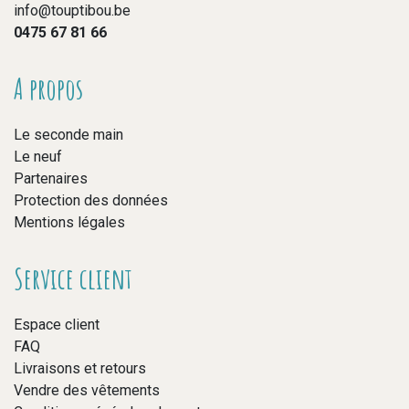
info@touptibou.be
0475 67 81 66
A propos
Le seconde main
Le neuf
Partenaires
Protection des données
Mentions légales
Service client
Espace client
FAQ
Livraisons et retours
Vendre des vêtements