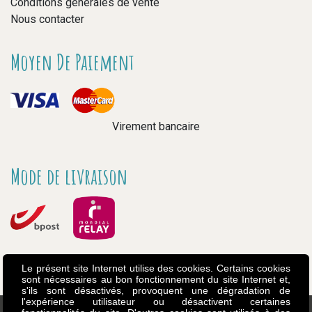
Conditions générales de vente
Nous contacter
Moyen De Paiement
Virement bancaire
Mode de livraison
Le présent site Internet utilise des cookies. Certains cookies
sont nécessaires au bon fonctionnement du site Internet et,
s'ils sont désactivés, provoquent une dégradation de
l'expérience utilisateur ou désactivent certaines