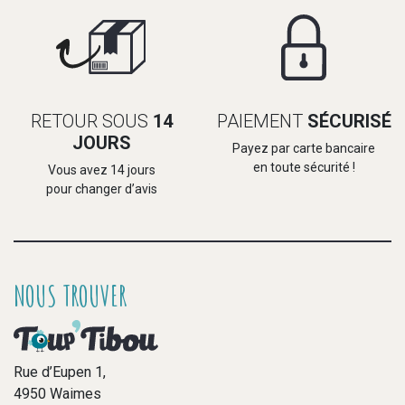
RETOUR SOUS
14
PAIEMENT
SÉCURISÉ
JOURS
Payez par carte bancaire
en toute sécurité !
Vous avez 14 jours
pour changer d’avis
NOUS TROUVER
Rue d’Eupen 1,
4950 Waimes