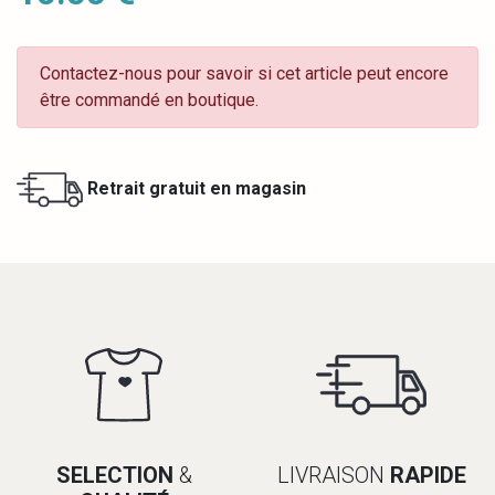
Contactez-nous pour savoir si cet article peut encore
être commandé en boutique.
Retrait gratuit en magasin
SELECTION
&
LIVRAISON
RAPIDE