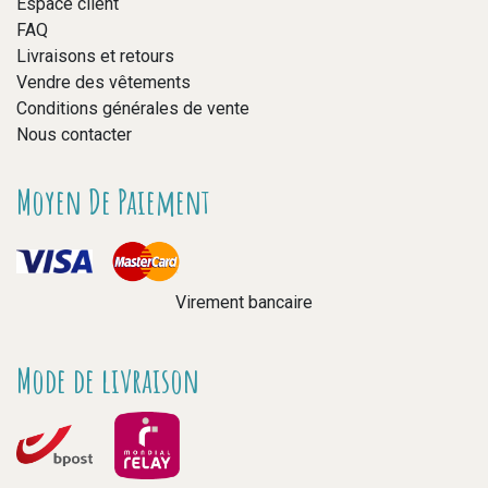
Espace client
FAQ
Livraisons et retours
Vendre des vêtements
Conditions générales de vente
Nous contacter
Moyen De Paiement
Virement bancaire
Mode de livraison