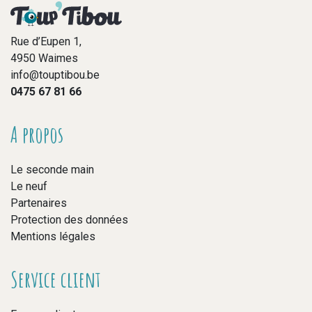
Rue d’Eupen 1,
4950 Waimes
info@touptibou.be
0475 67 81 66
A propos
Le seconde main
Le neuf
Partenaires
Protection des données
Mentions légales
Service client