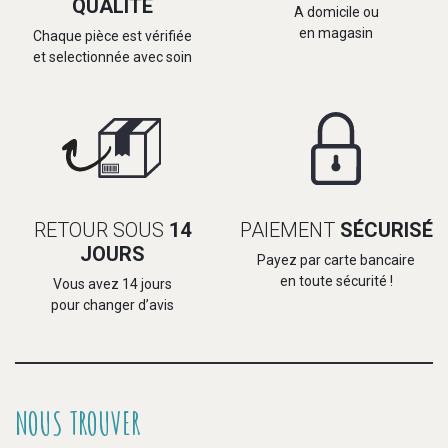
QUALITÉ
A domicile ou
en magasin
Chaque pièce est vérifiée
et selectionnée avec soin
RETOUR SOUS
14
PAIEMENT
SÉCURISÉ
JOURS
Payez par carte bancaire
en toute sécurité !
Vous avez 14 jours
pour changer d’avis
NOUS TROUVER