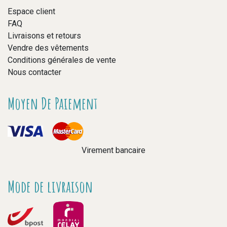
Espace client
FAQ
Livraisons et retours
Vendre des vêtements
Conditions générales de vente
Nous contacter
Moyen De Paiement
Virement bancaire
Mode de livraison