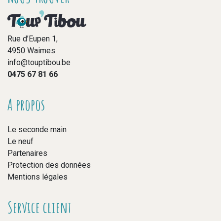
Rue d’Eupen 1,
4950 Waimes
info@touptibou.be
0475 67 81 66
A propos
Le seconde main
Le neuf
Partenaires
Protection des données
Mentions légales
Service client