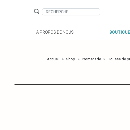
A PROPOS DE NOUS
BOUTIQUE
Accueil
Shop
Promenade
Housse de pr