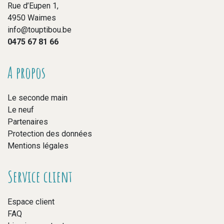
Rue d’Eupen 1,
4950 Waimes
info@touptibou.be
0475 67 81 66
A propos
Le seconde main
Le neuf
Partenaires
Protection des données
Mentions légales
Service client
Espace client
FAQ