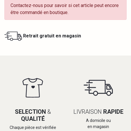
Contactez-nous pour savoir si cet article peut encore
être commandé en boutique.
Retrait gratuit en magasin
SELECTION
&
LIVRAISON
RAPIDE
QUALITÉ
A domicile ou
en magasin
Chaque pièce est vérifiée