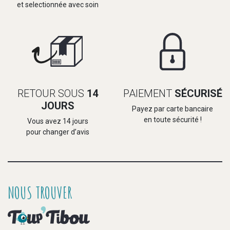
et selectionnée avec soin
RETOUR SOUS
14
PAIEMENT
SÉCURISÉ
JOURS
Payez par carte bancaire
en toute sécurité !
Vous avez 14 jours
pour changer d’avis
NOUS TROUVER