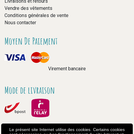
Livraisons et retours
Vendre des vêtements
Conditions générales de vente
Nous contacter
Moyen De Paiement
Virement bancaire
Mode de livraison
Le présent site Internet utilise des cookies. Certains cookies