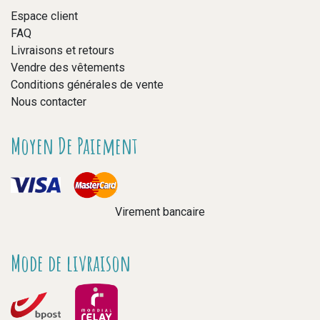
Espace client
FAQ
Livraisons et retours
Vendre des vêtements
Conditions générales de vente
Nous contacter
Moyen De Paiement
Virement bancaire
Mode de livraison