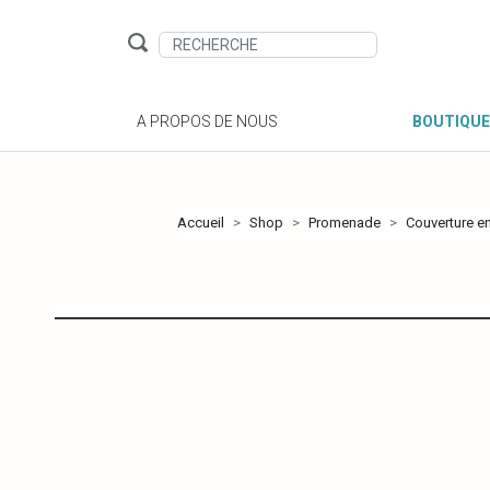
A PROPOS DE NOUS
BOUTIQUE
Accueil
Shop
Promenade
Couverture e