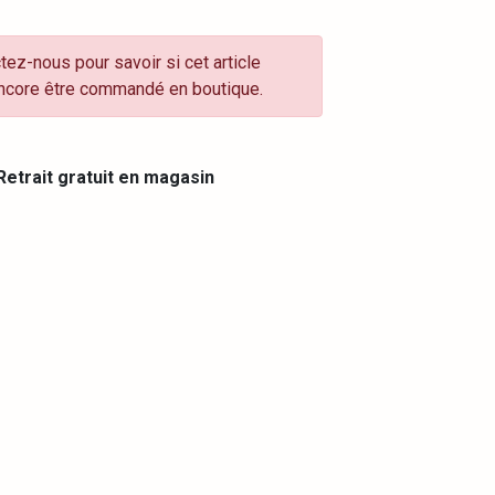
tez-nous pour savoir si cet article
ncore être commandé en boutique.
etrait gratuit en magasin