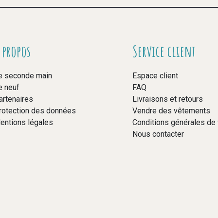
 propos
Service client
e seconde main
Espace client
e neuf
FAQ
artenaires
Livraisons et retours
rotection des données
Vendre des vêtements
entions légales
Conditions générales de
Nous contacter