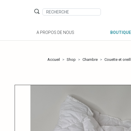
A PROPOS DE NOUS
BOUTIQUE
Accueil
Shop
Chambre
Couette et oreill