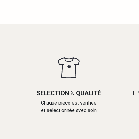
SELECTION
&
QUALITÉ
L
Chaque pièce est vérifiée
et selectionnée avec soin