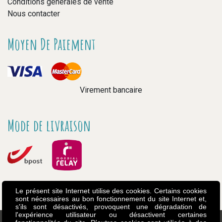
Conditions générales de vente
Nous contacter
Moyen De Paiement
Virement bancaire
Mode de livraison
Le présent site Internet utilise des cookies. Certains cookies
sont nécessaires au bon fonctionnement du site Internet et,
s'ils sont désactivés, provoquent une dégradation de
l'expérience utilisateur ou désactivent certaines