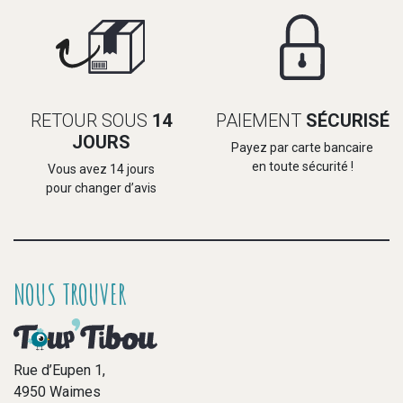
RETOUR SOUS
14
PAIEMENT
SÉCURISÉ
JOURS
Payez par carte bancaire
en toute sécurité !
Vous avez 14 jours
pour changer d’avis
NOUS TROUVER
Rue d’Eupen 1,
4950 Waimes