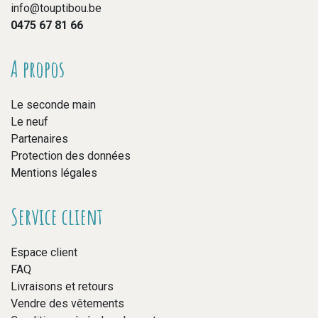
info@touptibou.be
0475 67 81 66
A propos
Le seconde main
Le neuf
Partenaires
Protection des données
Mentions légales
Service client
Espace client
FAQ
Livraisons et retours
Vendre des vêtements