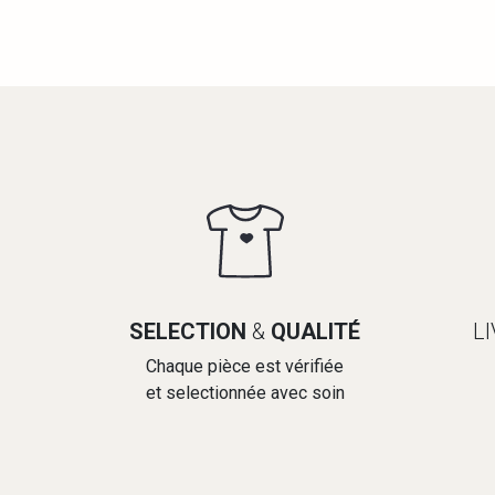
SELECTION
&
QUALITÉ
L
Chaque pièce est vérifiée
et selectionnée avec soin