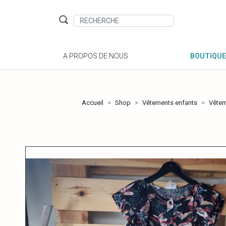
A PROPOS DE NOUS
BOUTIQUE
Accueil
Shop
Vêtements enfants
Vête