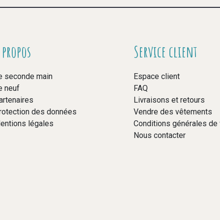
 propos
Service client
e seconde main
Espace client
e neuf
FAQ
artenaires
Livraisons et retours
rotection des données
Vendre des vêtements
entions légales
Conditions générales de
Nous contacter