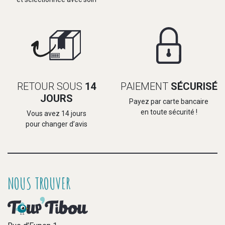
RETOUR SOUS
14
PAIEMENT
SÉCURISÉ
JOURS
Payez par carte bancaire
en toute sécurité !
Vous avez 14 jours
pour changer d’avis
NOUS TROUVER