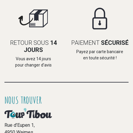
RETOUR SOUS
14
PAIEMENT
SÉCURISÉ
JOURS
Payez par carte bancaire
en toute sécurité !
Vous avez 14 jours
pour changer d’avis
NOUS TROUVER
Rue d’Eupen 1,
4950 Waimes