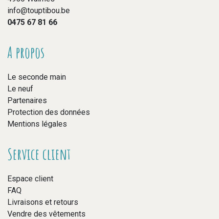
info@touptibou.be
0475 67 81 66
A propos
Le seconde main
Le neuf
Partenaires
Protection des données
Mentions légales
Service client
Espace client
FAQ
Livraisons et retours
Vendre des vêtements