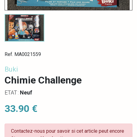
Ref. MA0021559
Buki
Chimie Challenge
ETAT :
Neuf
33.90 €
Contactez-nous pour savoir si cet article peut encore