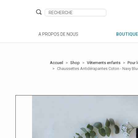
A PROPOS DE NOUS
BOUTIQUE
Accueil
Shop
Vêtements enfants
Pour l
Chaussettes Antidérapantes Coton - Navy Blu