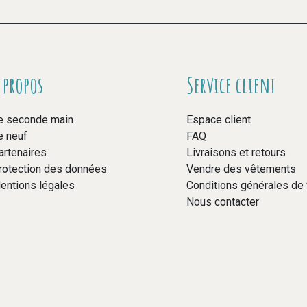
 propos
Service client
e seconde main
Espace client
e neuf
FAQ
artenaires
Livraisons et retours
rotection des données
Vendre des vêtements
entions légales
Conditions générales de
Nous contacter