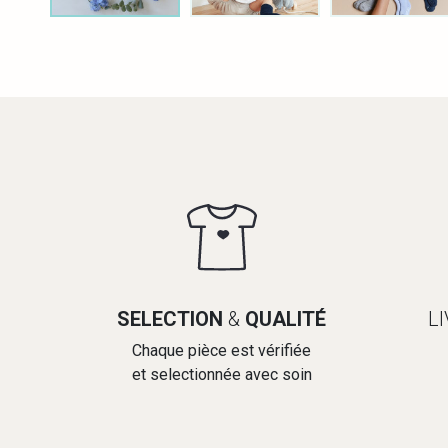
SELECTION
&
QUALITÉ
L
Chaque pièce est vérifiée
et selectionnée avec soin