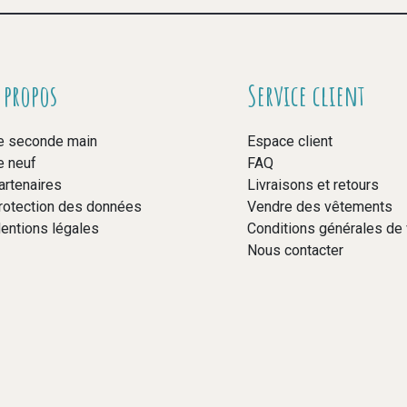
 propos
Service client
e seconde main
Espace client
e neuf
FAQ
artenaires
Livraisons et retours
rotection des données
Vendre des vêtements
entions légales
Conditions générales de
Nous contacter