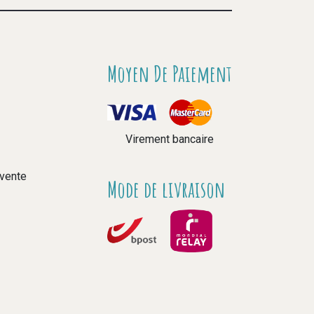
Moyen De Paiement
Virement bancaire
 vente
Mode de livraison