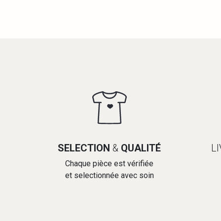
SELECTION
&
QUALITÉ
L
Chaque pièce est vérifiée
et selectionnée avec soin