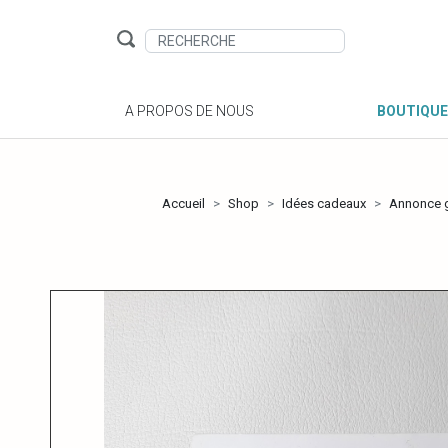
A PROPOS DE NOUS
BOUTIQUE
Accueil
Shop
Idées cadeaux
Annonce 