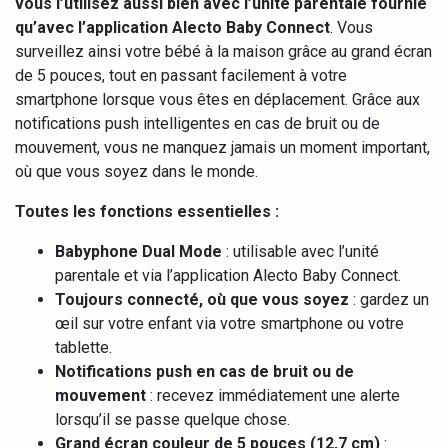
vous l’utilisez aussi bien avec l’unité parentale fournie
qu’avec l’application Alecto Baby Connect
. Vous
surveillez ainsi votre bébé à la maison grâce au grand écran
de 5 pouces, tout en passant facilement à votre
smartphone lorsque vous êtes en déplacement. Grâce aux
notifications push intelligentes en cas de bruit ou de
mouvement, vous ne manquez jamais un moment important,
où que vous soyez dans le monde.
Toutes les fonctions essentielles :
Babyphone Dual Mode
: utilisable avec l’unité
parentale et via l’application Alecto Baby Connect.
Toujours connecté, où que vous soyez
: gardez un
œil sur votre enfant via votre smartphone ou votre
tablette.
Notifications push en cas de bruit ou de
mouvement
: recevez immédiatement une alerte
lorsqu’il se passe quelque chose.
Grand écran couleur de 5 pouces (12,7 cm)
: