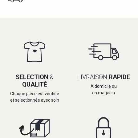
SELECTION
&
LIVRAISON
RAPIDE
QUALITÉ
A domicile ou
en magasin
Chaque pièce est vérifiée
et selectionnée avec soin