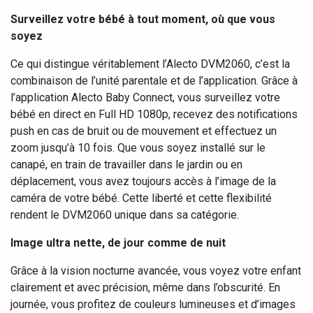
Surveillez votre bébé à tout moment, où que vous
soyez
Ce qui distingue véritablement l’Alecto DVM2060, c’est la
combinaison de l’unité parentale et de l’application. Grâce à
l’application Alecto Baby Connect, vous surveillez votre
bébé en direct en Full HD 1080p, recevez des notifications
push en cas de bruit ou de mouvement et effectuez un
zoom jusqu’à 10 fois. Que vous soyez installé sur le
canapé, en train de travailler dans le jardin ou en
déplacement, vous avez toujours accès à l’image de la
caméra de votre bébé. Cette liberté et cette flexibilité
rendent le DVM2060 unique dans sa catégorie.
Image ultra nette, de jour comme de nuit
Grâce à la vision nocturne avancée, vous voyez votre enfant
clairement et avec précision, même dans l’obscurité. En
journée, vous profitez de couleurs lumineuses et d’images