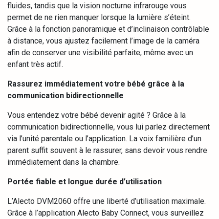
fluides, tandis que la vision nocturne infrarouge vous
permet de ne rien manquer lorsque la lumière s’éteint.
Grâce à la fonction panoramique et d’inclinaison contrôlable
à distance, vous ajustez facilement l’image de la caméra
afin de conserver une visibilité parfaite, même avec un
enfant très actif.
Rassurez immédiatement votre bébé grâce à la
communication bidirectionnelle
Vous entendez votre bébé devenir agité ? Grâce à la
communication bidirectionnelle, vous lui parlez directement
via l’unité parentale ou l’application. La voix familière d’un
parent suffit souvent à le rassurer, sans devoir vous rendre
immédiatement dans la chambre.
Portée fiable et longue durée d’utilisation
L’Alecto DVM2060 offre une liberté d’utilisation maximale.
Grâce à l’application Alecto Baby Connect, vous surveillez