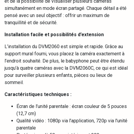
et de la possibilité de visualiser plusieurs caméras
simultanément en mode écran partagé. Chaque détail a été
pensé avec un seul objectif : offrir un maximum de
tranquillité et de sécurité.
Installation facile et possibilités d’extension
L’installation du DVM2060 est simple et rapide. Grâce au
support mural fourni, vous placez la caméra exactement à
l’endroit souhaité. De plus, le babyphone peut être étendu
jusqu’à quatre caméras avec la DVM2060C, ce qui est idéal
pour surveiller plusieurs enfants, pièces ou lieux de
sommeil.
Caractéristiques techniques :
Écran de l’unité parentale : écran couleur de 5 pouces
(12,7 cm)
Qualité vidéo : 1080p via l’application, 720p via l’unité
parentale