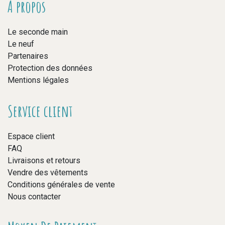
A propos
Le seconde main
Le neuf
Partenaires
Protection des données
Mentions légales
Service client
Espace client
FAQ
Livraisons et retours
Vendre des vêtements
Conditions générales de vente
Nous contacter