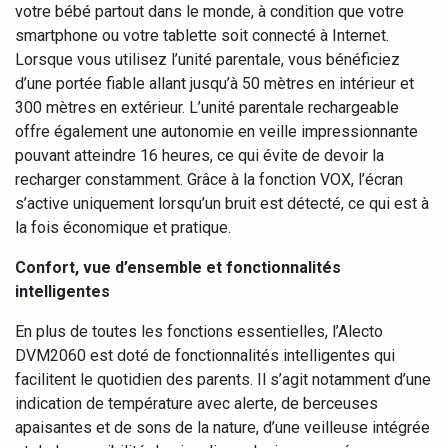
votre bébé partout dans le monde, à condition que votre
smartphone ou votre tablette soit connecté à Internet.
Lorsque vous utilisez l’unité parentale, vous bénéficiez
d’une portée fiable allant jusqu’à 50 mètres en intérieur et
300 mètres en extérieur. L’unité parentale rechargeable
offre également une autonomie en veille impressionnante
pouvant atteindre 16 heures, ce qui évite de devoir la
recharger constamment. Grâce à la fonction VOX, l’écran
s’active uniquement lorsqu’un bruit est détecté, ce qui est à
la fois économique et pratique.
Confort, vue d’ensemble et fonctionnalités
intelligentes
En plus de toutes les fonctions essentielles, l’Alecto
DVM2060 est doté de fonctionnalités intelligentes qui
facilitent le quotidien des parents. Il s’agit notamment d’une
indication de température avec alerte, de berceuses
apaisantes et de sons de la nature, d’une veilleuse intégrée