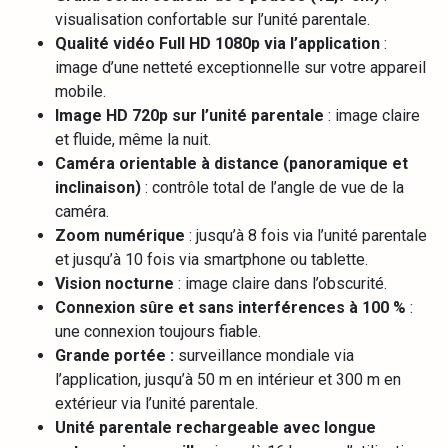
visualisation confortable sur l’unité parentale.
Qualité vidéo Full HD 1080p via l’application
:
image d’une netteté exceptionnelle sur votre appareil
mobile.
Image HD 720p sur l’unité parentale
: image claire
et fluide, même la nuit.
Caméra orientable à distance (panoramique et
inclinaison)
: contrôle total de l’angle de vue de la
caméra.
Zoom numérique
: jusqu’à 8 fois via l’unité parentale
et jusqu’à 10 fois via smartphone ou tablette.
Vision nocturne
: image claire dans l’obscurité.
Connexion sûre et sans interférences à 100 %
:
une connexion toujours fiable.
Grande portée :
surveillance mondiale via
l’application, jusqu’à 50 m en intérieur et 300 m en
extérieur via l’unité parentale.
Unité parentale rechargeable avec longue