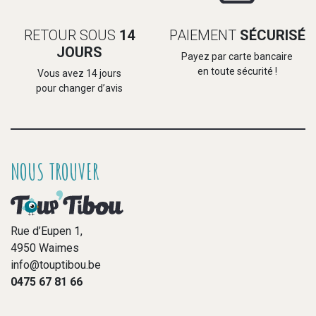
RETOUR SOUS
14
PAIEMENT
SÉCURISÉ
JOURS
Payez par carte bancaire
en toute sécurité !
Vous avez 14 jours
pour changer d’avis
NOUS TROUVER
Rue d’Eupen 1,
4950 Waimes
info@touptibou.be
0475 67 81 66