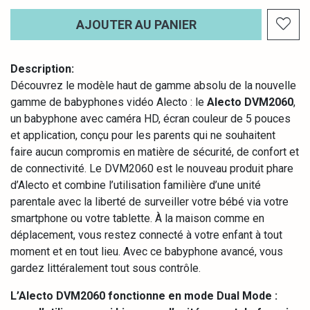
AJOUTER AU PANIER
Description:
Découvrez le modèle haut de gamme absolu de la nouvelle
gamme de babyphones vidéo Alecto : le
Alecto DVM2060
,
un babyphone avec caméra HD, écran couleur de 5 pouces
et application, conçu pour les parents qui ne souhaitent
faire aucun compromis en matière de sécurité, de confort et
de connectivité. Le DVM2060 est le nouveau produit phare
d’Alecto et combine l’utilisation familière d’une unité
parentale avec la liberté de surveiller votre bébé via votre
smartphone ou votre tablette. À la maison comme en
déplacement, vous restez connecté à votre enfant à tout
moment et en tout lieu. Avec ce babyphone avancé, vous
gardez littéralement tout sous contrôle.
L’Alecto DVM2060 fonctionne en mode Dual Mode :