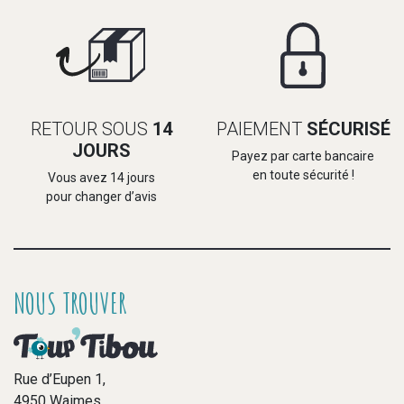
RETOUR SOUS
14
PAIEMENT
SÉCURISÉ
JOURS
Payez par carte bancaire
en toute sécurité !
Vous avez 14 jours
pour changer d’avis
NOUS TROUVER
Rue d’Eupen 1,
4950 Waimes