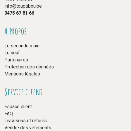
info@touptibou.be
0475 67 81 66
A propos
Le seconde main
Le neuf
Partenaires
Protection des données
Mentions légales
Service client
Espace client
FAQ
Livraisons et retours
Vendre des vêtements