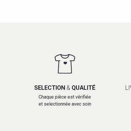
SELECTION
&
QUALITÉ
L
Chaque pièce est vérifiée
et selectionnée avec soin