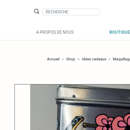
A PROPOS DE NOUS
BOUTIQUE
Accueil
Shop
Idées cadeaux
Maquillage,