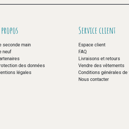
 propos
Service client
e seconde main
Espace client
e neuf
FAQ
artenaires
Livraisons et retours
rotection des données
Vendre des vêtements
entions légales
Conditions générales de
Nous contacter