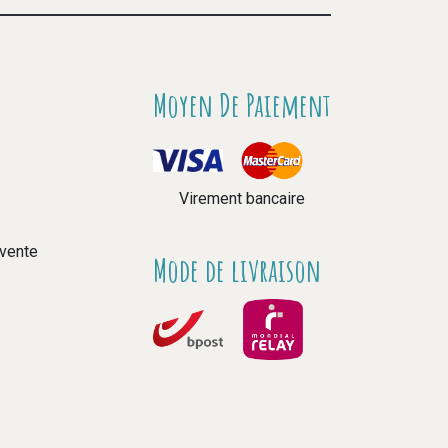
Moyen De Paiement
Virement bancaire
 vente
Mode de livraison