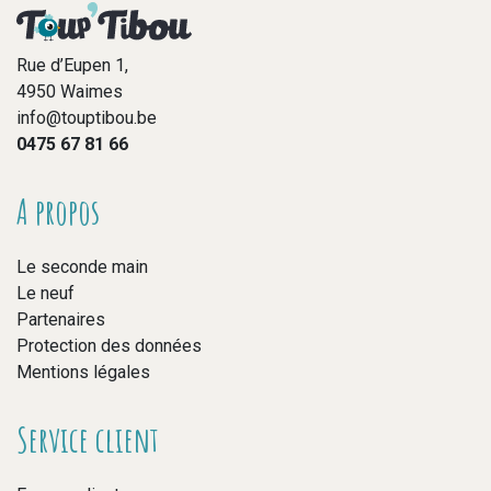
Rue d’Eupen 1,
4950 Waimes
info@touptibou.be
0475 67 81 66
A propos
Le seconde main
Le neuf
Partenaires
Protection des données
Mentions légales
Service client