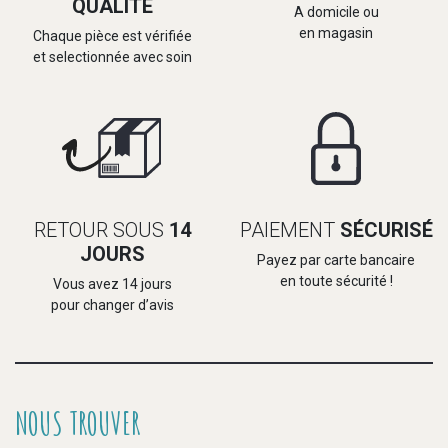
QUALITÉ
A domicile ou
en magasin
Chaque pièce est vérifiée
et selectionnée avec soin
RETOUR SOUS
14
PAIEMENT
SÉCURISÉ
JOURS
Payez par carte bancaire
en toute sécurité !
Vous avez 14 jours
pour changer d’avis
NOUS TROUVER