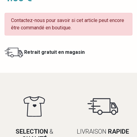
Contactez-nous pour savoir si cet article peut encore
être commandé en boutique.
Retrait gratuit en magasin
SELECTION
&
LIVRAISON
RAPIDE