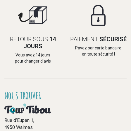
RETOUR SOUS
14
PAIEMENT
SÉCURISÉ
JOURS
Payez par carte bancaire
en toute sécurité !
Vous avez 14 jours
pour changer d’avis
NOUS TROUVER
Rue d’Eupen 1,
4950 Waimes