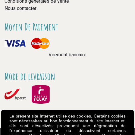
Conditions générales de vente
Nous contacter
Moyen De Paiement
Virement bancaire
Mode de livraison
Le présent site Internet utilise des cookies. Certains cookies
sont nécessaires au bon fonctionnement du site Internet et,
s'ils sont désactivés, provoquent une dégradation de
l'expérience utilisateur ou désactivent certaines