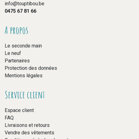
info@touptibou.be
0475 67 81 66
A propos
Le seconde main
Le neuf
Partenaires
Protection des données
Mentions légales
Service client
Espace client
FAQ
Livraisons et retours
Vendre des vêtements