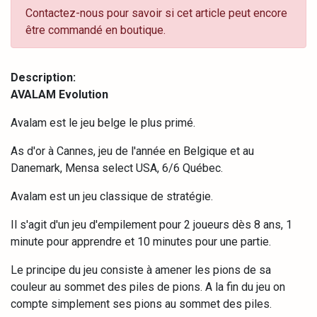
Contactez-nous pour savoir si cet article peut encore
être commandé en boutique.
Description:
AVALAM Evolution
Avalam est le jeu belge le plus primé.
As d'or à Cannes, jeu de l'année en Belgique et au
Danemark, Mensa select USA, 6/6 Québec.
Avalam est un jeu classique de stratégie.
Il s'agit d'un jeu d'empilement pour 2 joueurs dès 8 ans, 1
minute pour apprendre et 10 minutes pour une partie.
Le principe du jeu consiste à amener les pions de sa
couleur au sommet des piles de pions. A la fin du jeu on
compte simplement ses pions au sommet des piles.