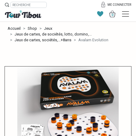
ME CONNECTER
0
Accueil
Shop
Jeux
Jeux de cartes, de sociétés, lotto, domino,...
Jeux de cartes, sociétés,...+8ans
Avalam Evolution