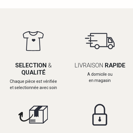
SELECTION
&
LIVRAISON
RAPIDE
QUALITÉ
A domicile ou
en magasin
Chaque pièce est vérifiée
et selectionnée avec soin