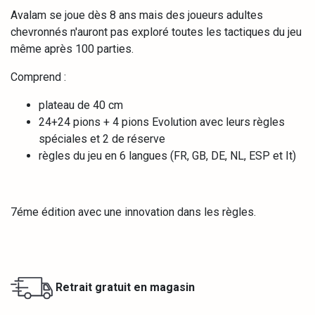
Avalam se joue dès 8 ans mais des joueurs adultes
chevronnés n'auront pas exploré toutes les tactiques du jeu
même après 100 parties.
Comprend :
plateau de 40 cm
24+24 pions + 4 pions Evolution avec leurs règles
spéciales et 2 de réserve
règles du jeu en 6 langues (FR, GB, DE, NL, ESP et It)
7éme édition avec une innovation dans les règles.
Retrait gratuit en magasin