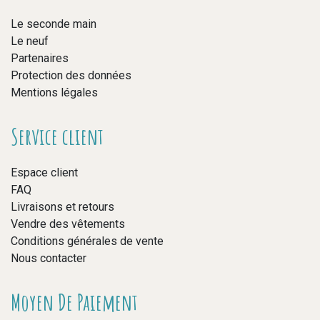
Le seconde main
Le neuf
Partenaires
Protection des données
Mentions légales
Service client
Espace client
FAQ
Livraisons et retours
Vendre des vêtements
Conditions générales de vente
Nous contacter
Moyen De Paiement