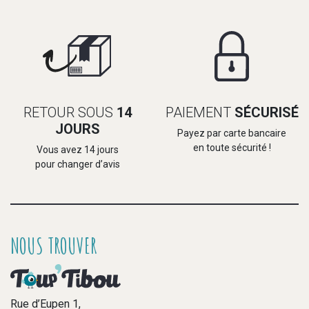
RETOUR SOUS
14
PAIEMENT
SÉCURISÉ
JOURS
Payez par carte bancaire
en toute sécurité !
Vous avez 14 jours
pour changer d’avis
NOUS TROUVER
Rue d’Eupen 1,