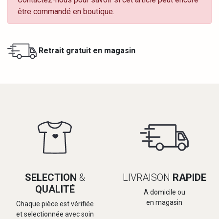
être commandé en boutique.
Retrait gratuit en magasin
SELECTION
&
LIVRAISON
RAPIDE
QUALITÉ
A domicile ou
en magasin
Chaque pièce est vérifiée
et selectionnée avec soin