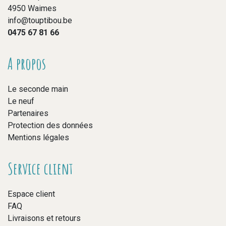
4950 Waimes
info@touptibou.be
0475 67 81 66
A propos
Le seconde main
Le neuf
Partenaires
Protection des données
Mentions légales
Service client
Espace client
FAQ
Livraisons et retours