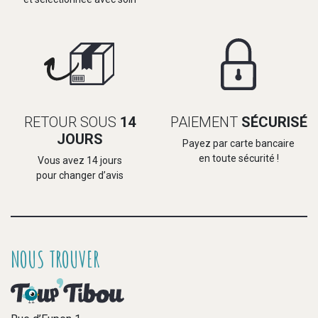
RETOUR SOUS
14
PAIEMENT
SÉCURISÉ
JOURS
Payez par carte bancaire
en toute sécurité !
Vous avez 14 jours
pour changer d’avis
NOUS TROUVER