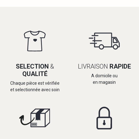
SELECTION
&
LIVRAISON
RAPIDE
QUALITÉ
A domicile ou
en magasin
Chaque pièce est vérifiée
et selectionnée avec soin