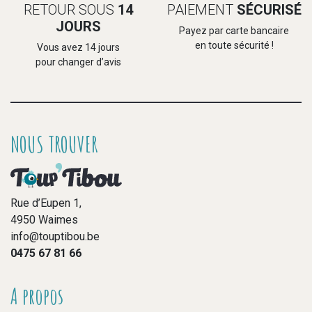
RETOUR SOUS
14
PAIEMENT
SÉCURISÉ
JOURS
Payez par carte bancaire
en toute sécurité !
Vous avez 14 jours
pour changer d’avis
NOUS TROUVER
Rue d’Eupen 1,
4950 Waimes
info@touptibou.be
0475 67 81 66
A propos