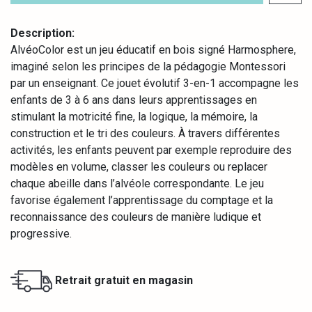
Description:
AlvéoColor est un jeu éducatif en bois signé Harmosphere,
imaginé selon les principes de la pédagogie Montessori
par un enseignant. Ce jouet évolutif 3-en-1 accompagne les
enfants de 3 à 6 ans dans leurs apprentissages en
stimulant la motricité fine, la logique, la mémoire, la
construction et le tri des couleurs. À travers différentes
activités, les enfants peuvent par exemple reproduire des
modèles en volume, classer les couleurs ou replacer
chaque abeille dans l’alvéole correspondante. Le jeu
favorise également l’apprentissage du comptage et la
reconnaissance des couleurs de manière ludique et
progressive.
Retrait gratuit en magasin