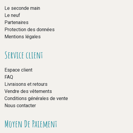
Le seconde main
Le neuf
Partenaires
Protection des données
Mentions légales
Service client
Espace client
FAQ
Livraisons et retours
Vendre des vêtements
Conditions générales de vente
Nous contacter
Moyen De Paiement