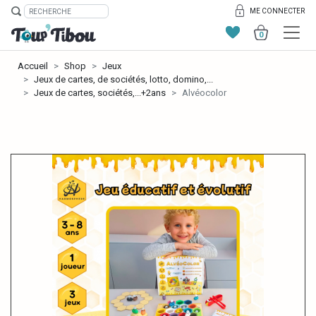
ME CONNECTER
0
Accueil
Shop
Jeux
Jeux de cartes, de sociétés, lotto, domino,...
Jeux de cartes, sociétés,...+2ans
Alvéocolor